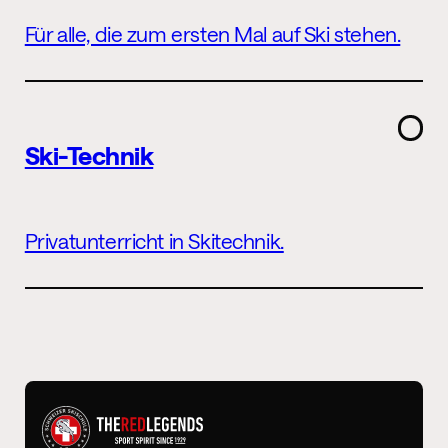
Für alle, die zum ersten Mal auf Ski stehen.
Ski-Technik
Privatunterricht in Skitechnik.