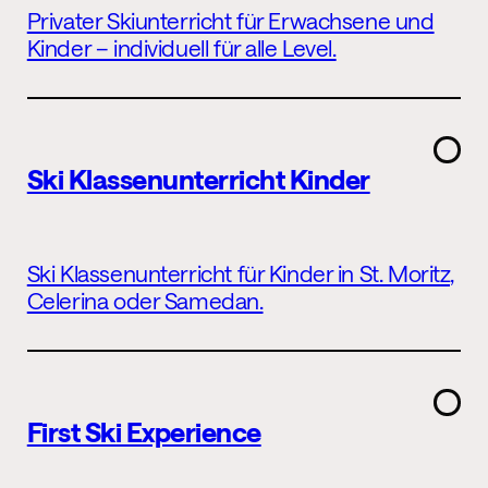
Privater Skiunterricht für Erwachsene und
Kinder – individuell für alle Level.
Ski Klassenunterricht Kinder
Ski Klassenunterricht für Kinder in St. Moritz,
Celerina oder Samedan.
First Ski Experience