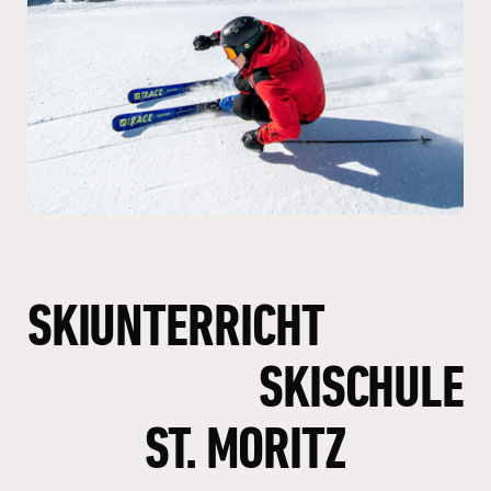
SKIUNTERRICHT
SKISCHULE
ST.
MORITZ