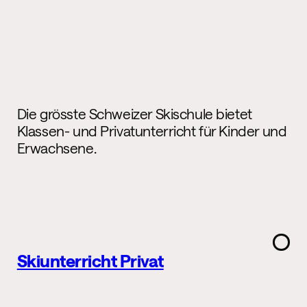
Die grösste Schweizer Skischule bietet
Klassen- und Privatunterricht für Kinder und
Erwachsene.
Skiunterricht Privat