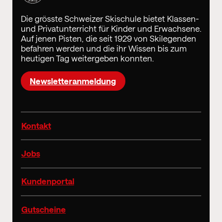
Die grösste Schweizer Skischule bietet Klassen-
und Privatunterricht für Kinder und Erwachsene.
Auf jenen Pisten, die seit 1929 von Skilegenden
befahren werden und die ihr Wissen bis zum
heutigen Tag weitergeben konnten.
Newsletteranmeldung
Kontakt
Jobs
Kundenportal
Gutscheine