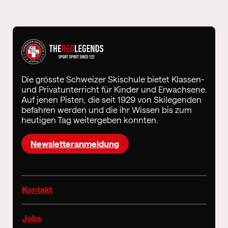
Die grösste Schweizer Skischule bietet Klassen-
und Privatunterricht für Kinder und Erwachsene.
Auf jenen Pisten, die seit 1929 von Skilegenden
befahren werden und die ihr Wissen bis zum
heutigen Tag weitergeben konnten.
Newsletteranmeldung
Kontakt
Jobs