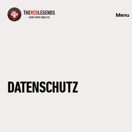
Menu
DATENSCHUTZ