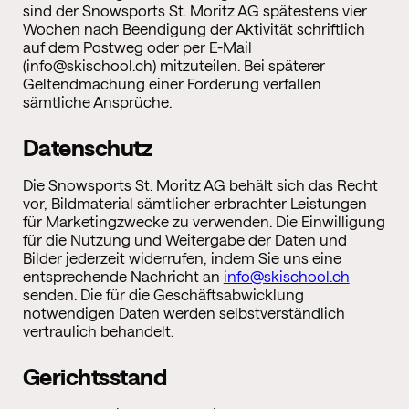
sind der Snowsports St. Moritz AG spätestens vier
Wochen nach Beendigung der Aktivität schriftlich
auf dem Postweg oder per E-Mail
(info@skischool.ch) mitzuteilen. Bei späterer
Geltendmachung einer Forderung verfallen
sämtliche Ansprüche.
Datenschutz
Die Snowsports St. Moritz AG behält sich das Recht
vor, Bildmaterial sämtlicher erbrachter Leistungen
für Marketingzwecke zu verwenden. Die Einwilligung
für die Nutzung und Weitergabe der Daten und
Bilder jederzeit widerrufen, indem Sie uns eine
entsprechende Nachricht an
info@skischool.ch
senden. Die für die Geschäftsabwicklung
notwendigen Daten werden selbstverständlich
vertraulich behandelt.
Gerichtsstand