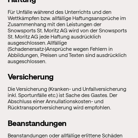
Für Unfälle während des Unterrichts und den
Wettkämpfen bzw. allfällige Haftungsansprüche im
Zusammenhang mit den Leistungen der
Snowsports St. Moritz AG wird von der Snowsports
St. Moritz AG jede Haftung ausdrücklich
ausgeschlossen. Allfällige
(Schadenersatz-)Ansprüche wegen Fehlern in
Abbildungen, Preisen und Texten sind ausdrücklich
ausgeschlossen.
Versicherung
Die Versicherung (Kranken- und Unfallversicherung
inkl. Sportunfälle etc.) ist Sache des Gastes. Der
Abschluss einer Annullationskosten- und
Rücktransportversicherung wird empfohlen.
Beanstandungen
Beanstandungen oder allfällige erlittene Schäden