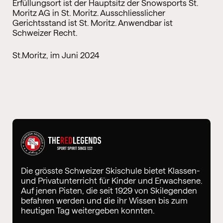
Erfüllungsort ist der Hauptsitz der Snowsports St.
Moritz AG in St. Moritz. Ausschliesslicher
Gerichtsstand ist St. Moritz. Anwendbar ist
Schweizer Recht.
St.Moritz, im Juni 2024
Die grösste Schweizer Skischule bietet Klassen-
und Privatunterricht für Kinder und Erwachsene.
Auf jenen Pisten, die seit 1929 von Skilegenden
befahren werden und die ihr Wissen bis zum
heutigen Tag weitergeben konnten.