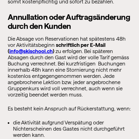
somit kostenpflichtig und sofort zu bezahlen.
Annullation oder Auftragsänderung
durch den Kunden
Die Absage von Reservationen hat spätestens 48h
vor Aktivitätsbeginn
schriftlich per E-Mail
(
info@skischool.ch
)
zu erfolgen. Bei späteren
Absagen durch den Gast wird der volle Tarif gemäss
Buchung verrechnet. Bei kurzfristigen Buchungen
innerhalb 48h kann eine Stornierung nicht mehr
kostenlos entgegengenommen werden. Jede
angebrochene Lektion bzw. jeder angebrochene
Gruppenkurs wird voll verrechnet, auch wenn sie
vorzeitig beendet werden muss.
Es besteht kein Anspruch auf Rückerstattung, wenn:
die Aktivität aufgrund Verspätung oder
Nichterscheinen des Gastes nicht durchgeführt
werden kann.