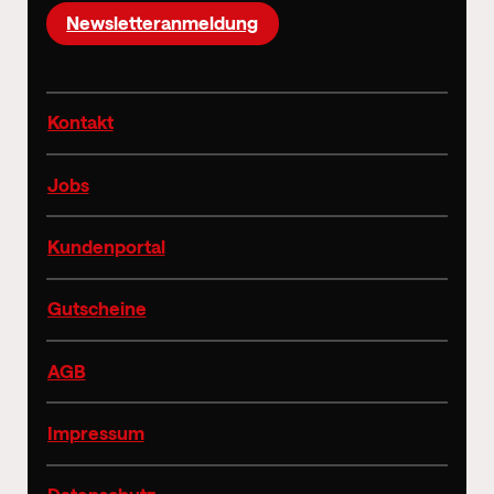
Newsletteranmeldung
Kontakt
Jobs
Kundenportal
Gutscheine
AGB
Impressum