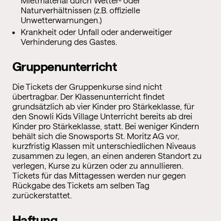
Mietmaterial durch Wetter- oder
Naturverhältnissen (z.B. offizielle
Unwetterwarnungen.)
Krankheit oder Unfall oder anderweitiger
Verhinderung des Gastes.
Gruppenunterricht
Die Tickets der Gruppenkurse sind nicht
übertragbar. Der Klassenunterricht findet
grundsätzlich ab vier Kinder pro Stärkeklasse, für
den Snowli Kids Village Unterricht bereits ab drei
Kinder pro Stärkeklasse, statt. Bei weniger Kindern
behält sich die Snowsports St. Moritz AG vor,
kurzfristig Klassen mit unterschiedlichen Niveaus
zusammen zu legen, an einen anderen Standort zu
verlegen, Kurse zu kürzen oder zu annullieren.
Tickets für das Mittagessen werden nur gegen
Rückgabe des Tickets am selben Tag
zurückerstattet.
Haftung