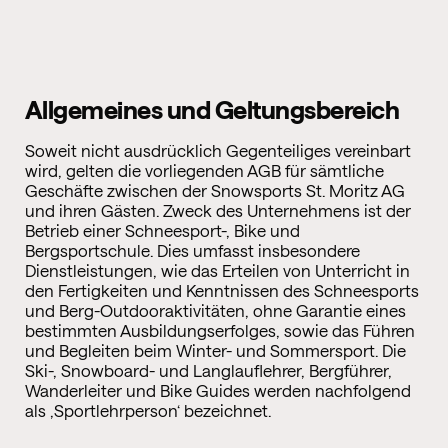
Allgemeines und Geltungsbereich
Soweit nicht ausdrücklich Gegenteiliges vereinbart
wird, gelten die vorliegenden AGB für sämtliche
Geschäfte zwischen der Snowsports St. Moritz AG
und ihren Gästen. Zweck des Unternehmens ist der
Betrieb einer Schneesport-, Bike und
Bergsportschule. Dies umfasst insbesondere
Dienstleistungen, wie das Erteilen von Unterricht in
den Fertigkeiten und Kenntnissen des Schneesports
und Berg-Outdooraktivitäten, ohne Garantie eines
bestimmten Ausbildungserfolges, sowie das Führen
und Begleiten beim Winter- und Sommersport. Die
Ski-, Snowboard- und Langlauflehrer, Bergführer,
Wanderleiter und Bike Guides werden nachfolgend
als ‚Sportlehrperson‘ bezeichnet.