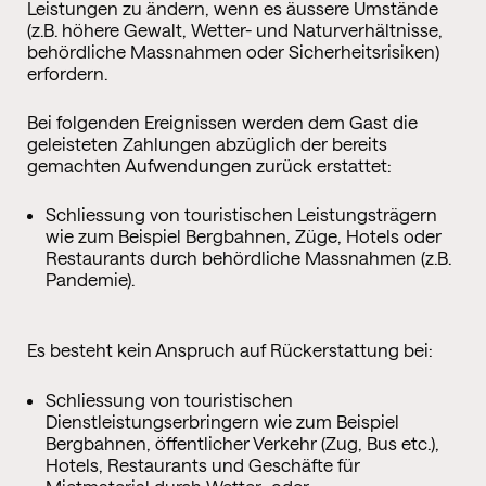
Leistungen zu ändern, wenn es äussere Umstände
(z.B. höhere Gewalt, Wetter- und Naturverhältnisse,
behördliche Massnahmen oder Sicherheitsrisiken)
erfordern.
Bei folgenden Ereignissen werden dem Gast die
geleisteten Zahlungen abzüglich der bereits
gemachten Aufwendungen zurück erstattet:
Schliessung von touristischen Leistungsträgern
wie zum Beispiel Bergbahnen, Züge, Hotels oder
Restaurants durch behördliche Massnahmen (z.B.
Pandemie).
Es besteht kein Anspruch auf Rückerstattung bei:
Schliessung von touristischen
Dienstleistungserbringern wie zum Beispiel
Bergbahnen, öffentlicher Verkehr (Zug, Bus etc.),
Hotels, Restaurants und Geschäfte für