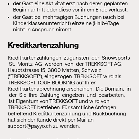
der Gast eine Aktivität erst nach deren geplanten
Beginn antritt oder diese vor ihrem Ende verlässt.
der Gast bei mehrtägigen Buchungen (auch bei
Kinderklassenunterricht) einzelne (Halb-)Tage
nicht in Anspruch nimmt.
Kreditkartenzahlung
Kreditkartenzahlungen zugunsten der Snowsports
St. Moritz AG werden von der TREKKSOFT AG,
Hauptstrasse 15, 3800 Matten, Schweiz
("TREKKSOFT"), eingezogen. TREKKSOFT wird als
TREKKSOFT TOUR BOOKING auf Ihrer
Kreditkartenabrechnung erscheinen. Die Domain, in
der Sie Ihre Zahlung eingeben und bearbeiten,
ist Eigentum von TREKKSOFT und wird von
TREKKSOFT betrieben. Für sämtliche Anfragen
betreffend Kreditkartenzahlung und Rückbuchung
hat sich der Kunde direkt per Mail an
support@payyo.ch zu wenden.