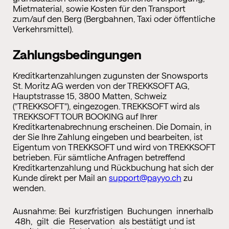
Mietmaterial, sowie Kosten für den Transport
zum/auf den Berg (Bergbahnen, Taxi oder öffentliche
Verkehrsmittel).
Zahlungsbedingungen
Kreditkartenzahlungen zugunsten der Snowsports
St. Moritz AG werden von der TREKKSOFT AG,
Hauptstrasse 15, 3800 Matten, Schweiz
("TREKKSOFT"), eingezogen. TREKKSOFT wird als
TREKKSOFT TOUR BOOKING auf Ihrer
Kreditkartenabrechnung erscheinen. Die Domain, in
der Sie Ihre Zahlung eingeben und bearbeiten, ist
Eigentum von TREKKSOFT und wird von TREKKSOFT
betrieben. Für sämtliche Anfragen betreffend
Kreditkartenzahlung und Rückbuchung hat sich der
Kunde direkt per Mail an
support@payyo.ch
zu
wenden.
Ausnahme: Bei kurzfristigen Buchungen innerhalb
48h, gilt die Reservation als bestätigt und ist