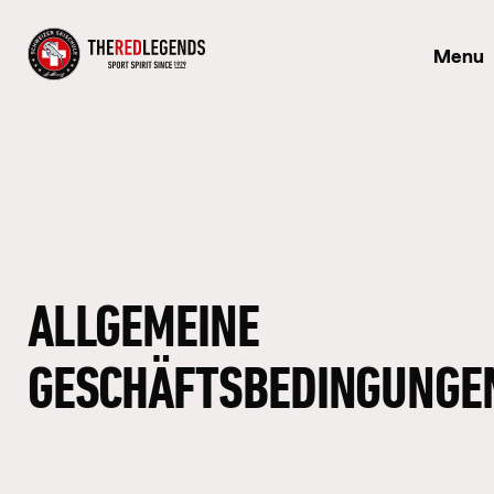
Menu
ALLGEMEINE
GESCHÄFTSBEDINGUNGE