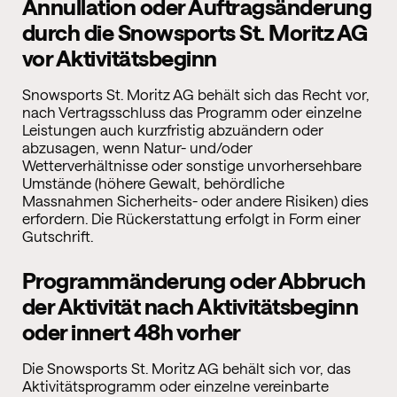
Annullation oder Auftragsänderung
durch die Snowsports St. Moritz AG
vor Aktivitätsbeginn
Snowsports St. Moritz AG behält sich das Recht vor,
nach Vertragsschluss das Programm oder einzelne
Leistungen auch kurzfristig abzuändern oder
abzusagen, wenn Natur- und/oder
Wetterverhältnisse oder sonstige unvorhersehbare
Umstände (höhere Gewalt, behördliche
Massnahmen
Sicherheits- oder andere Risiken) dies
erfordern. Die Rückerstattung erfolgt in Form einer
Gutschrift.
Programmänderung oder Abbruch
der Aktivität nach Aktivitätsbeginn
oder innert 48h vorher
Die Snowsports St. Moritz AG behält sich vor, das
Aktivitätsprogramm oder einzelne vereinbarte