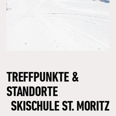
TREFFPUNKTE
&
STANDORTE
SKISCHULE
ST.
MORITZ