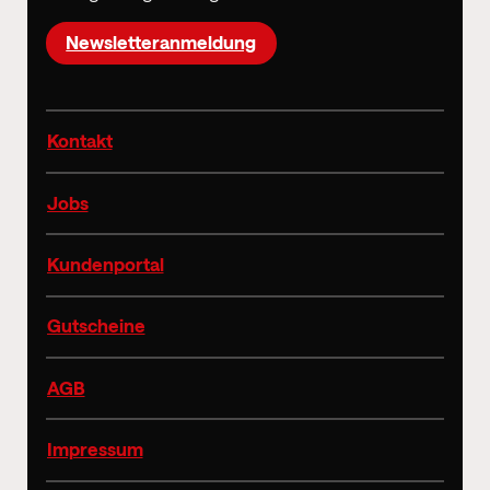
Newsletteranmeldung
Kontakt
Jobs
Kundenportal
Gutscheine
AGB
Impressum