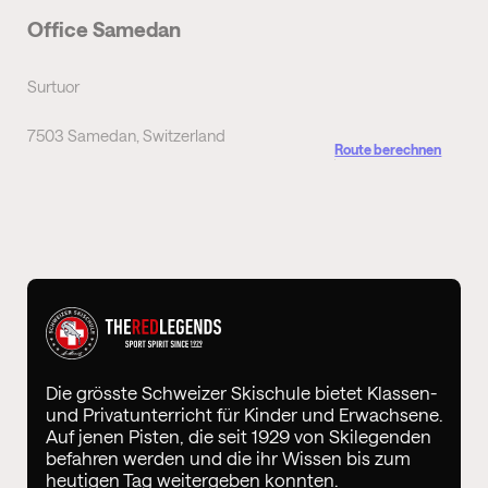
Office Samedan
Surtuor
7503 Samedan, Switzerland
Route berechnen
Die grösste Schweizer Skischule bietet Klassen-
und Privatunterricht für Kinder und Erwachsene.
Auf jenen Pisten, die seit 1929 von Skilegenden
befahren werden und die ihr Wissen bis zum
heutigen Tag weitergeben konnten.