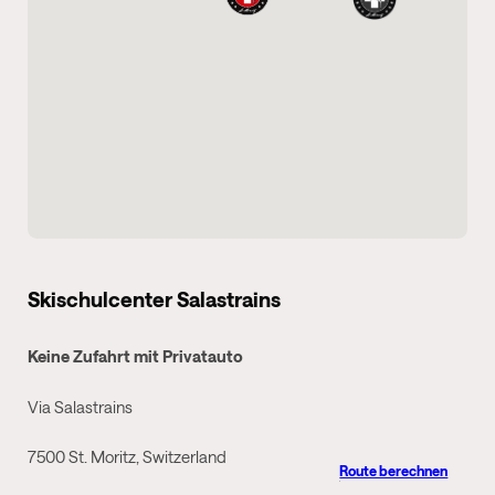
Skischulcenter Salastrains
Keine Zufahrt mit Privatauto
Via Salastrains
7500 St. Moritz, Switzerland
Route berechnen