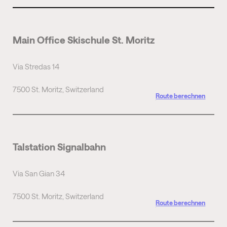
Main Office Skischule St. Moritz
Via Stredas 14
7500 St. Moritz, Switzerland
Route berechnen
Talstation Signalbahn
Via San Gian 34
7500 St. Moritz, Switzerland
Route berechnen