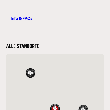
Info & FAQs
ALLE STANDORTE